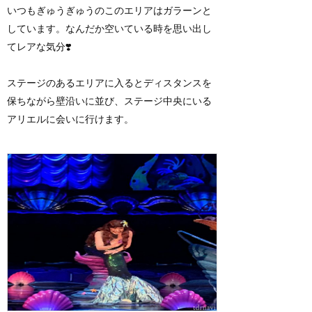
いつもぎゅうぎゅうのこのエリアはガラーンと
しています。なんだか空いている時を思い出し
てレアな気分❣️
ステージのあるエリアに入るとディスタンスを
保ちながら壁沿いに並び、ステージ中央にいる
アリエルに会いに行けます。