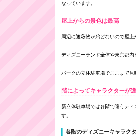
なっています。
屋上からの景色は最高
周辺に遮蔽物が殆どないので屋上
ディズニーランド全体や東京都内
パークの立体駐車場でここまで見
階によってキャラクターが
新立体駐車場では各階で違うディ
す。
各階のディズニーキャラク