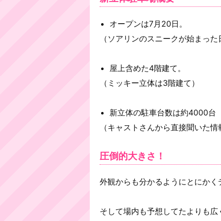
オープンは7月20日。
（ソアリンのスニークが始まった
屋上含めた4階建て。
（ミッキー立体は3階建て）
新立体の駐車台数は約4000台
（キャストさんから直接聞いた情
圧倒的大きさ！
外観からも分かるようにとにかく
そして場内も予想してたよりも広