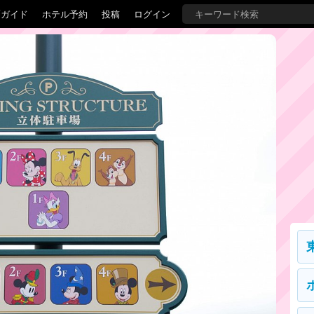
覇ガイド
ホテル予約
投稿
ログイン