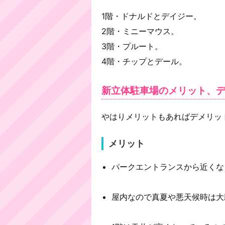
1階・ドナルドとデイジー。
2階・ミニーマウス。
3階・プルート。
4階・チップとデール。
新立体駐車場のメリット、
やはりメリットもあればデメリッ
メリット
パークエントランスから近くな
屋内なので真夏や悪天候時は大