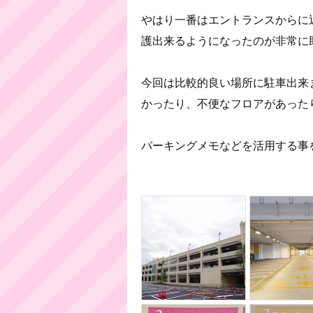
やはり一番はエントランスからに
護出来るようになったのが非常に
今回は比較的良い場所に駐車出来
かったり、不便なフロアがあった
パーキングメモなどを活用する事