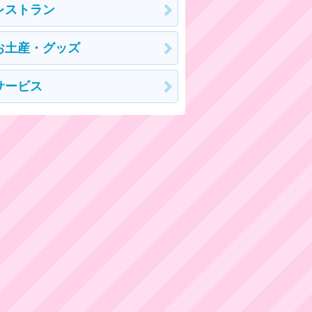
レストラン
お土産・グッズ
サービス