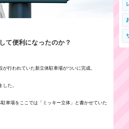
たして便利になったのか？
設が行われていた新立体駐車場がついに完成。
ました。
体駐車場をここでは「ミッキー立体」と書かせていた