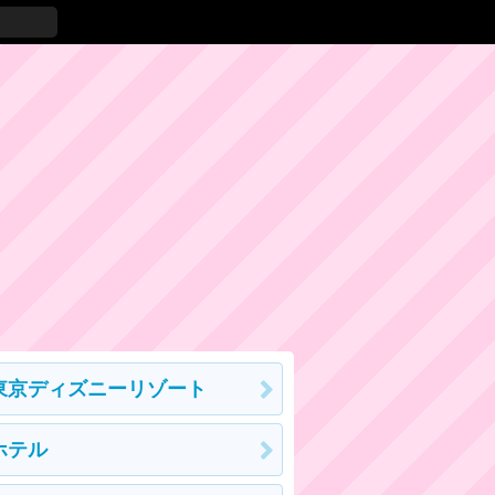
東京ディズニーリゾート
ホテル