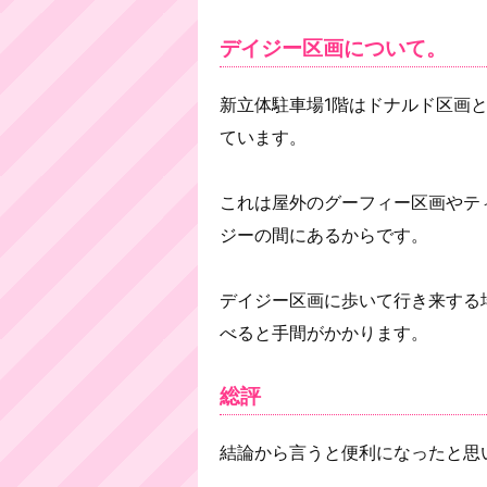
デイジー区画について。
新立体駐車場1階はドナルド区画
ています。
これは屋外のグーフィー区画やテ
ジーの間にあるからです。
デイジー区画に歩いて行き来する
べると手間がかかります。
総評
結論から言うと便利になったと思