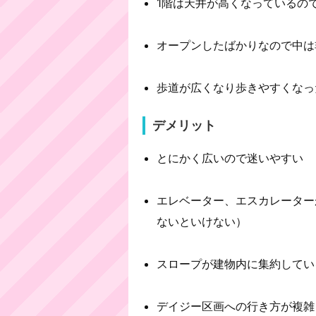
1階は天井が高くなっているの
オープンしたばかりなので中は
歩道が広くなり歩きやすくなっ
デメリット
とにかく広いので迷いやすい
エレベーター、エスカレーター
ないといけない）
スロープが建物内に集約してい
デイジー区画への行き方が複雑