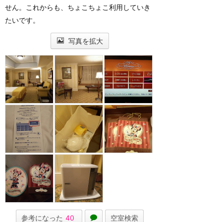
せん。これからも、ちょこちょこ利用していき
たいです。
写真を拡大
参考になった
40
空室検索