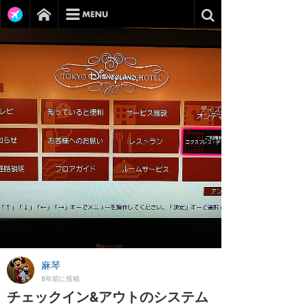
麻琴
8年前に投稿
チェックイン&アウトのシステム