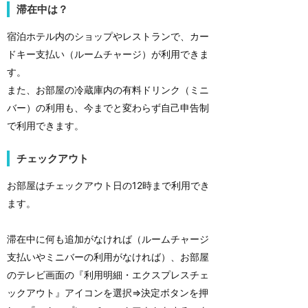
滞在中は？
宿泊ホテル内のショップやレストランで、カー
ドキー支払い（ルームチャージ）が利用できま
す。
また、お部屋の冷蔵庫内の有料ドリンク（ミニ
バー）の利用も、今までと変わらず自己申告制
で利用できます。
チェックアウト
お部屋はチェックアウト日の12時まで利用でき
ます。
滞在中に何も追加がなければ（ルームチャージ
支払いやミニバーの利用がなければ）、お部屋
のテレビ画面の『利用明細・エクスプレスチェ
ックアウト』アイコンを選択⇒決定ボタンを押