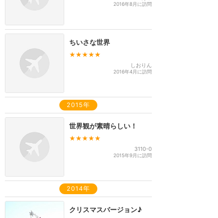
2016年8月に訪問
ちいさな世界
★★★★★
しおりん
2016年4月に訪問
2015年
世界観が素晴らしい！
★★★★★
3110-0
2015年9月に訪問
2014年
クリスマスバージョン♪