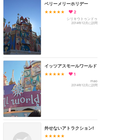
ベリーメリーホリデー
★★★★★
2
シリキウトゥンドゥ
2014年12月に訪問
イッツアスモールワールド
★★★★★
1
mao
2014年12月に訪問
外せないアトラクション!
★★★★★