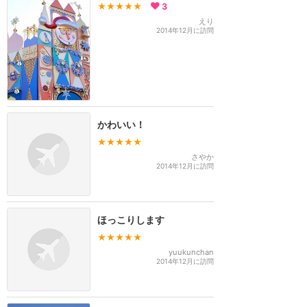
★★★★★
3
えり
2014年12月に訪問
かわいい！
★★★★★
さやか
2014年12月に訪問
ほっこりします
★★★★★
yuukunchan
2014年12月に訪問