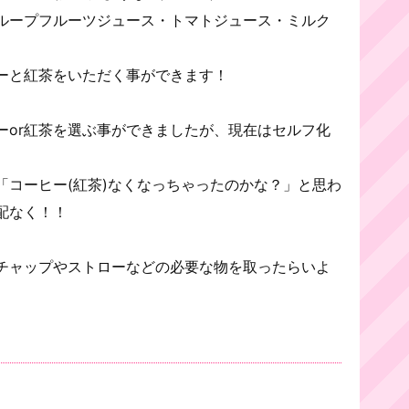
ループフルーツジュース・トマトジュース・ミルク
ーと紅茶をいただく事ができます！
ーor紅茶を選ぶ事ができましたが、現在はセルフ化
「コーヒー(紅茶)なくなっちゃったのかな？」と思わ
配なく！！
チャップやストローなどの必要な物を取ったらいよ