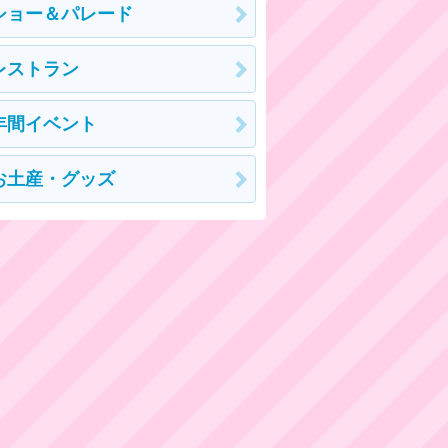
ショー＆パレード
レストラン
年間イベント
お土産・グッズ