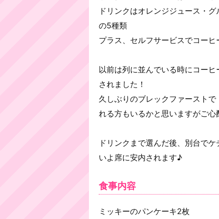
ドリンクはオレンジジュース・グ
の5種類
プラス、セルフサービスでコーヒ
以前は列に並んでいる時にコーヒ
されました！
久しぶりのブレックファーストで
れる方もいるかと思いますがご心
ドリンクまで選んだ後、別台でケ
いよ席に安内されます♪
食事内容
ミッキーのパンケーキ2枚