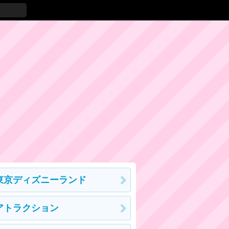
東京ディズニーランド
アトラクション