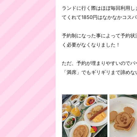
ランドに行く際はほぼ毎回利用し
てくれて1850円はなかなかコス
予約制になった事によって予約状
く必要がなくなりました！
ただ、予約が埋まりやすいのでパ
「満席」でもギリギリまで諦めな