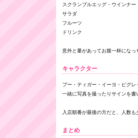
スクランブルエッグ・ウインナー
サラダ
フルーツ
ドリンク
意外と量があってお腹一杯になっ
キャラクター
プー・ティガー・イーヨ・ピグレ
一緒に写真を撮ったりサインを書い
入店順番が最後の方だと、人数も
まとめ