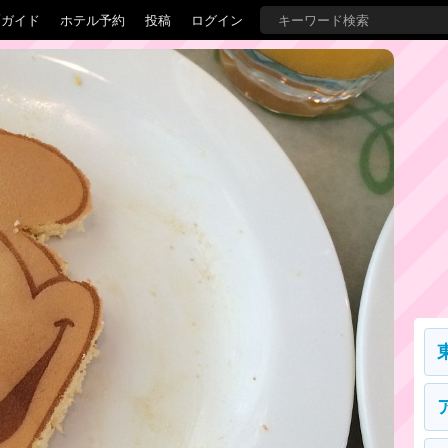
覇ガイド
ホテル予約
投稿
ログイン