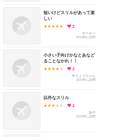
短いけどスリルがあって楽
しい
★★★★★
2
ターキー
2014年に訪問
小さい子向けかなとあなど
ることなかれ！！
★★★★
★
2
☆りょうちゃん
2013年に訪問
以外なスリル
★★★
★★
2
あや
2012年に訪問