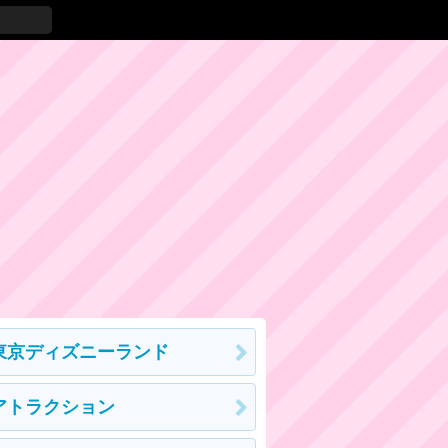
東京ディズニーランド
アトラクション