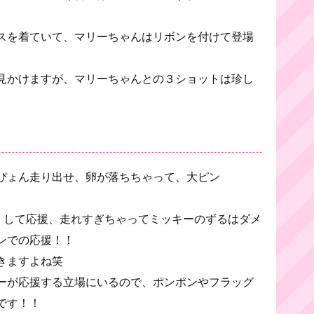
スを着ていて、マリーちゃんはリボンを付けて登場
見かけますが、マリーちゃんとの３ショットは珍し
ぴょん走り出せ、卵が落ちちゃって、大ピン
』して応援、走れすぎちゃってミッキーのずるはダメ
ンでの応援！！
きますよね笑
ーが応援する立場にいるので、ポンポンやフラッグ
です！！