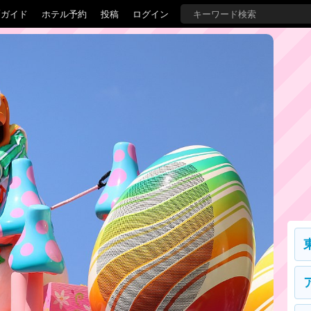
覇ガイド
ホテル予約
投稿
ログイン