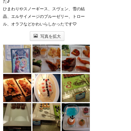
た♪
ひまわりやスノーギース、スヴェン、雪の結
晶、エルサイメージのブルーゼリー、トロー
ル、オラフなどかわいらしかったです♡
写真を拡大