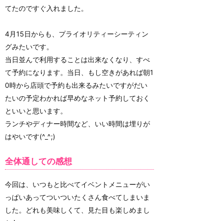
てたのですぐ入れました。
4月15日からも、プライオリティーシーティン
グみたいです。
当日並んで利用することは出来なくなり、すべ
て予約になります。当日、もし空きがあれば朝1
0時から店頭で予約も出来るみたいですがだい
たいの予定わかれば早めなネット予約しておく
といいと思います。
ランチやディナー時間など、いい時間は埋りが
はやいです(^_^;)
全体通しての感想
今回は、いつもと比べてイベントメニューがい
っぱいあってついついたくさん食べてしまいま
した。どれも美味しくて、見た目も楽しめまし