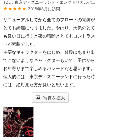
TDL：東京ディズニーランド・エレクトリカルパレード・ドリームライツ
★★★★★
2015年8月に訪問
リニューアルしてから全てのフロートの電飾が
とても綺麗になりました。やはり、天気のとて
も良い日に行くと夜の暗闇ととてもコントラス
トが素敵でした。
主要なキャラクターをはじめ、普段はあまり出
てこないようなキャラクターもいて、子供から
お年寄りまで楽しめるパレードだと思います。
個人的には、東京ディズニーランドに行った時
には、絶対見た方が良いと思います。
写真を拡大