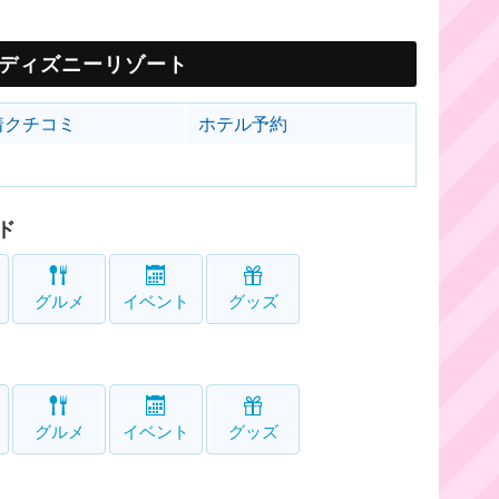
ディズニーリゾート
着クチコミ
ホテル予約
ド
グルメ
イベント
グッズ
グルメ
イベント
グッズ