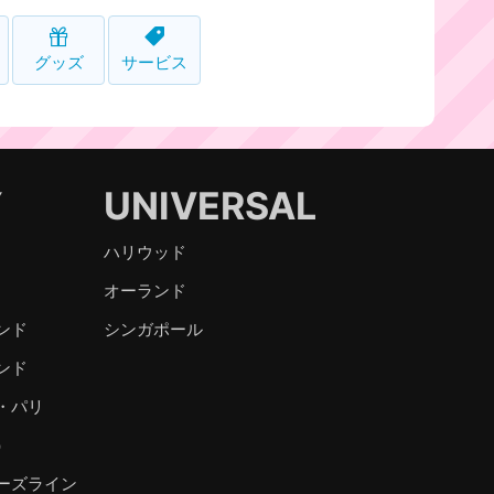
グッズ
サービス
Y
UNIVERSAL
ハリウッド
オーランド
ンド
シンガポール
ンド
・パリ
）
ーズライン