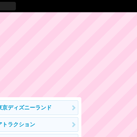
東京ディズニーランド
アトラクション