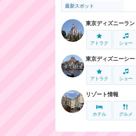
最新スポット
東京ディズニーラン
アトラク
ショー
東京ディズニーシー
アトラク
ショー
リゾート情報
ホテル
グルメ