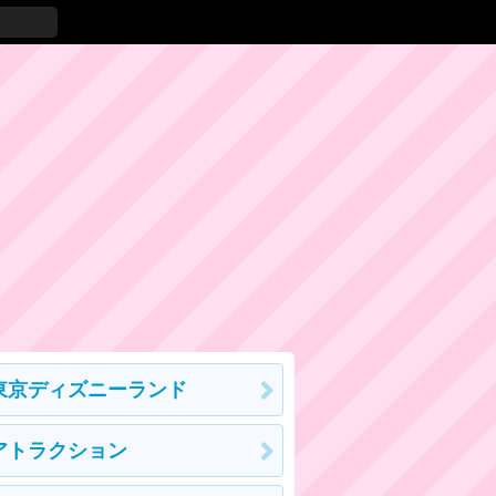
東京ディズニーランド
アトラクション