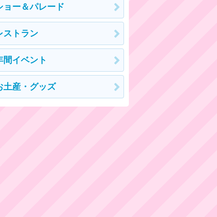
ショー＆パレード
レストラン
年間イベント
お土産・グッズ