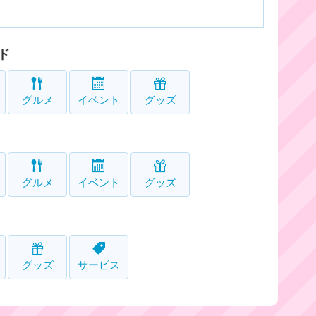
ド
グルメ
イベント
グッズ
グルメ
イベント
グッズ
グッズ
サービス