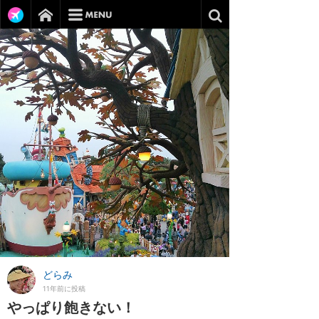
どらみ
11年前に投稿
やっぱり飽きない！