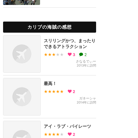
カリブの海賊の感想
スリリングかつ、まったり
できるアトラクション
★★★
★★
3
2
さなるでぃー
2013年に訪問
最高！
★★★★★
2
ガネーシャ
2014年に訪問
アイ・ラブ・パイレーツ
★★★★
★
2