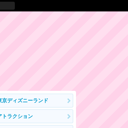
東京ディズニーランド
アトラクション