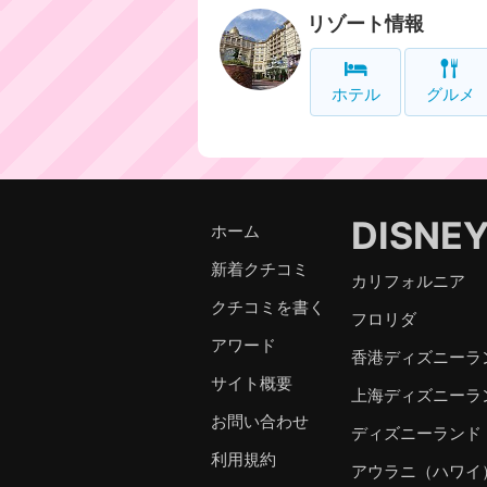
リゾート情報
ホテル
グルメ
DISNE
ホーム
新着クチコミ
カリフォルニア
クチコミを書く
フロリダ
アワード
香港ディズニーラ
サイト概要
上海ディズニーラ
お問い合わせ
ディズニーランド
利用規約
アウラニ（ハワイ