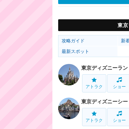
東京
攻略ガイド
新
最新スポット
東京ディズニーラン
アトラク
ショー
東京ディズニーシー
アトラク
ショー