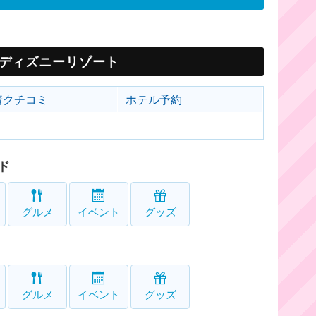
ディズニーリゾート
着クチコミ
ホテル予約
ド
グルメ
イベント
グッズ
グルメ
イベント
グッズ