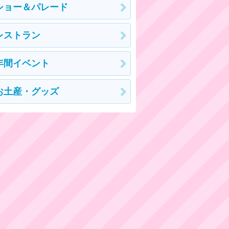
ショー＆パレード
レストラン
年間イベント
お土産・グッズ