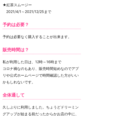
★紅茶スムージー
2021/4/1～2021/12/25まで
予約は必要？
予約は必要なく購入することが出来ます。
販売時間は？
私が利用した日は、12時～16時まで
コロナ禍なのもあり、販売時間短めなのでアプ
リや公式ホームページで時間確認した方がいい
かもしれないです。
全体通して
久しぶりに利用しました。ちょうどドリーミン
グアップが始まる前だったからかお店の中に、