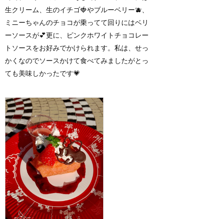
生クリーム、生のイチゴ🍓やブルーベリー🫐、
ミニーちゃんのチョコが乗ってて回りにはベリ
ーソースが💕更に、ピンクホワイトチョコレー
トソースをお好みでかけられます。私は、せっ
かくなのでソースかけて食べてみましたがとっ
ても美味しかったです💗