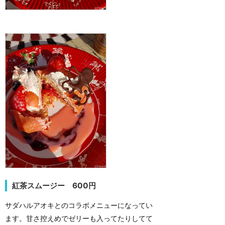
紅茶スムージー 600円
サダハルアオキとのコラボメニューになってい
ます。甘さ控えめでゼリーも入ってたりしてて