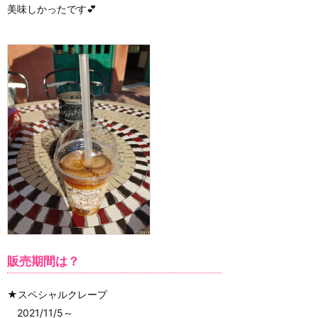
美味しかったです💕
販売期間は？
★スペシャルクレープ
2021/11/5～