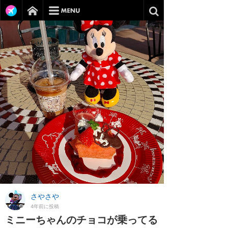
さやさや
4年前に投稿
ミニーちゃんのチョコが乗ってる