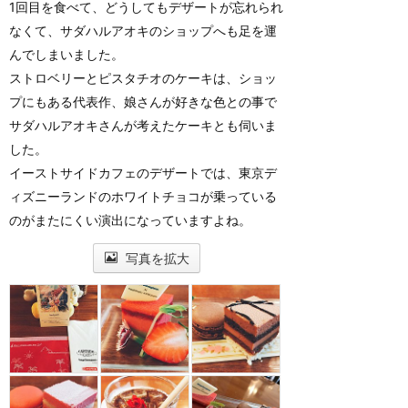
1回目を食べて、どうしてもデザートが忘れられ
なくて、サダハルアオキのショップへも足を運
んでしまいました。
ストロベリーとピスタチオのケーキは、ショッ
プにもある代表作、娘さんが好きな色との事で
サダハルアオキさんが考えたケーキとも伺いま
した。
イーストサイドカフェのデザートでは、東京デ
ィズニーランドのホワイトチョコが乗っている
のがまたにくい演出になっていますよね。
写真を拡大