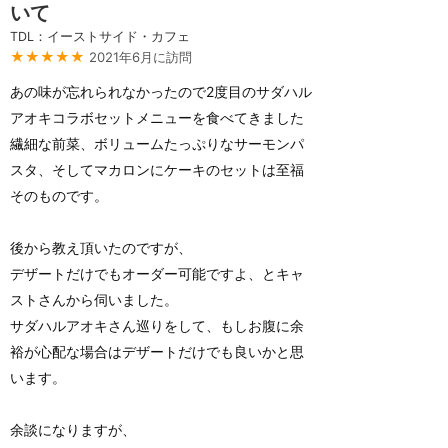
いて
TDL：イーストサイド・カフェ
★★★★★
2021年6月に訪問
あの味が忘れられなかったので2度目のサダハル
アオキコラボセットメニューを食べてきました
繊細な前菜、ボリュームたっぷりなサーモンパ
スタ、そしてマカロンにケーキのセットは至福
そのものです。
後から教え頂いたのですが、
デザートだけでもオーダー可能ですよ、とキャ
ストさんから伺いました。
サダハルアオキさん巡りをして、もしお腹に余
裕が心配な場合はデザートだけでも良いかと思
います。
余談になりますが、