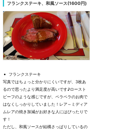
フランクステーキ、和風ソース(1600円)
フランクステーキ
写真ではちょっと分かりにくいですが、3枚あ
るので思ったより満足度が高いです♪ロースト
ビーフのような感じですが、ペラペラのお肉で
はなくしっかりしていました！レア～ミディア
ムレアの焼き加減がお好きな人にはぴったりで
す！
ただし、和風ソースが結構さっぱりしているの