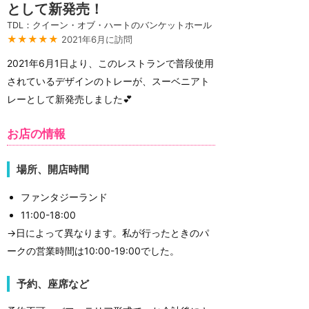
として新発売！
TDL：クイーン・オブ・ハートのバンケットホール
★★★★★
2021年6月に訪問
2021年6月1日より、このレストランで普段使用
されているデザインのトレーが、スーベニアト
レーとして新発売しました💕
お店の情報
場所、開店時間
ファンタジーランド
11:00-18:00
→日によって異なります。私が行ったときのパ
ークの営業時間は10:00-19:00でした。
予約、座席など