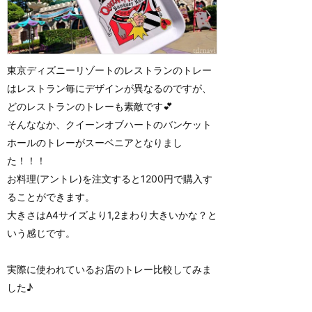
東京ディズニーリゾートのレストランのトレー
はレストラン毎にデザインが異なるのですが、
どのレストランのトレーも素敵です💕
そんななか、クイーンオブハートのバンケット
ホールのトレーがスーベニアとなりまし
た！！！
お料理(アントレ)を注文すると1200円で購入す
ることができます。
大きさはA4サイズより1,2まわり大きいかな？と
いう感じです。
実際に使われているお店のトレー比較してみま
した♪