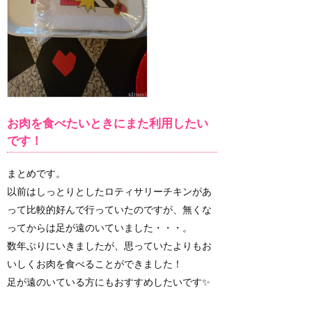
お肉を食べたいときにまた利用したい
です！
まとめです。
以前はしっとりとしたロティサリーチキンがあ
って比較的好んで行っていたのですが、無くな
ってからは足が遠のいていました・・・。
数年ぶりにいきましたが、思っていたよりもお
いしくお肉を食べることができました！
足が遠のいている方にもおすすめしたいです✨