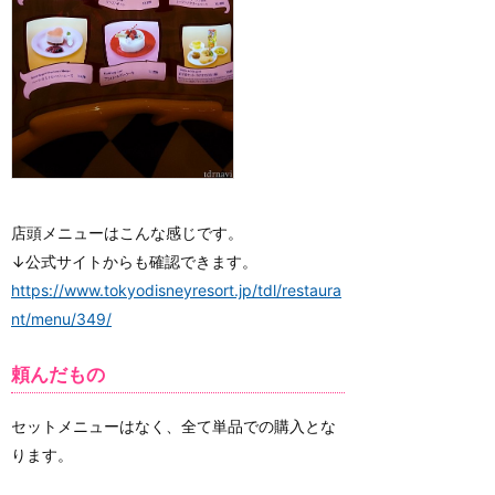
店頭メニューはこんな感じです。
↓公式サイトからも確認できます。
https://www.tokyodisneyresort.jp/tdl/restaura
nt/menu/349/
頼んだもの
セットメニューはなく、全て単品での購入とな
ります。