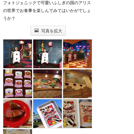
フォトジェニックで可愛いふしぎの国のアリス
の世界でお食事を楽しんでみてはいかがでしょ
うか？
写真を拡大