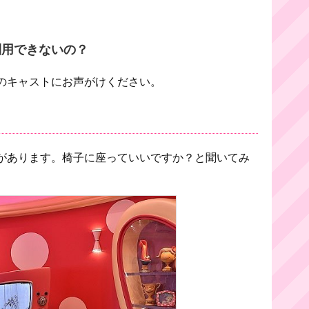
利用できないの？
のキャストにお声がけください。
があります。椅子に座っていいですか？と聞いてみ