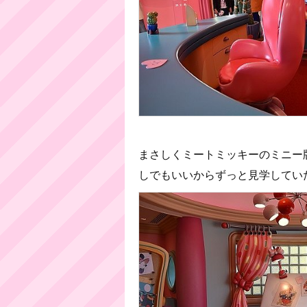
まさしくミートミッキーのミニー
しでもいいからずっと見学してい