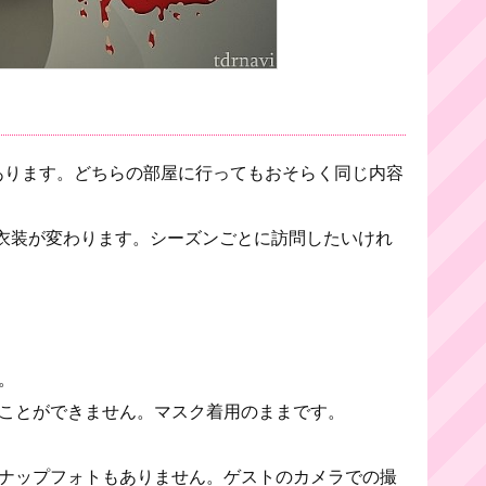
あります。どちらの部屋に行ってもおそらく同じ内容
衣装が変わります。シーズンごとに訪問したいけれ
。
ことができません。マスク着用のままです。
ナップフォトもありません。ゲストのカメラでの撮