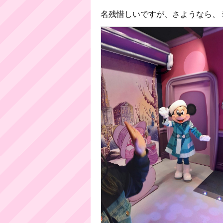
名残惜しいですが、さようなら、