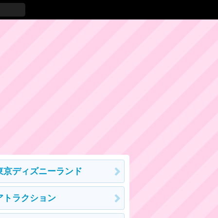
東京ディズニーランド
アトラクション