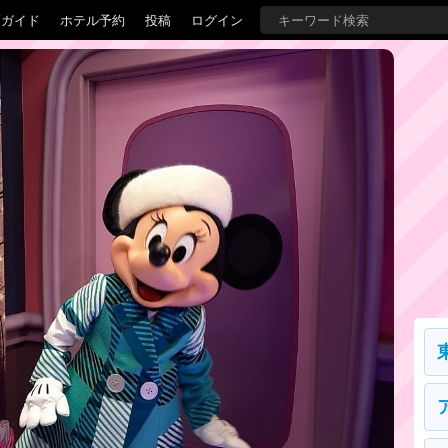
覇ガイド
ホテル予約
投稿
ログイン