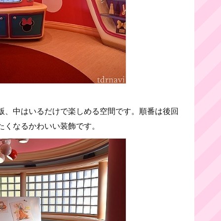
版、中はいるだけで楽しめる空間です。順番は後回
たくなるかわいい装飾です。