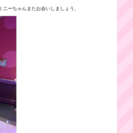
ミニーちゃんまたお会いしましょう。