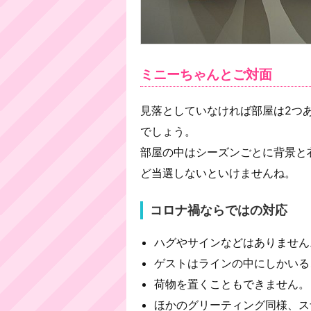
ミニーちゃんとご対面
見落としていなければ部屋は2つ
でしょう。
部屋の中はシーズンごとに背景と
ど当選しないといけませんね。
コロナ禍ならではの対応
ハグやサインなどはありません
ゲストはラインの中にしかいる
荷物を置くこともできません。
ほかのグリーティング同様、ス