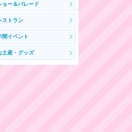
ショー＆パレード
レストラン
年間イベント
お土産・グッズ