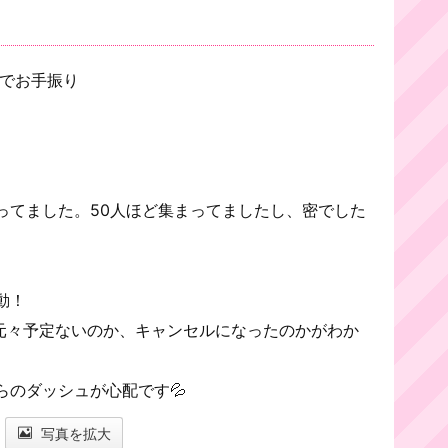
でお手振り
ってました。50人ほど集まってましたし、密でした
動！
元々予定ないのか、キャンセルになったのかがわか
らのダッシュが心配です💦
写真を拡大