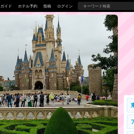
覇ガイド
ホテル予約
投稿
ログイン