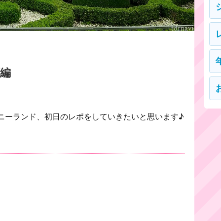
編
ニーランド、初日のレポをしていきたいと思います♪