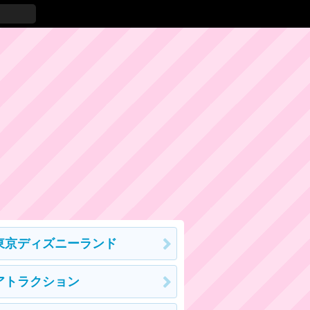
東京ディズニーランド
アトラクション