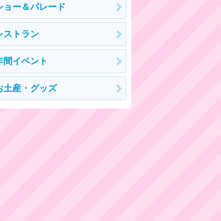
ショー＆パレード
レストラン
年間イベント
お土産・グッズ