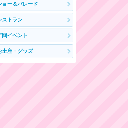
ショー＆パレード
レストラン
年間イベント
お土産・グッズ