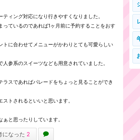
。
ーティング対応になり行きやすくなりました。
まっているのであれば1ヶ月前に予約することをおす
ントに合わせてメニューがかわりとても可愛らしい
で人参系のスイーツなども用意されていました。
テラスであればパレードをちょっと見ることができ
エストされるといいと思います。
なぁと思ったりしています。
考になった
2