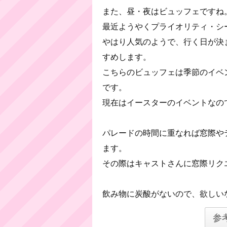
また、昼・夜はビュッフェですね
最近ようやくプライオリティ・シ
やはり人気のようで、行く日が決
すめします。
こちらのビュッフェは季節のイベ
です。
現在はイースターのイベントなの
パレードの時間に重なれば窓際や
ます。
その際はキャストさんに窓際リク
飲み物に炭酸がないので、欲しい
参