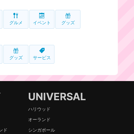
グルメ
イベント
グッズ
グッズ
サービス
Y
UNIVERSAL
ハリウッド
オーランド
ンド
シンガポール