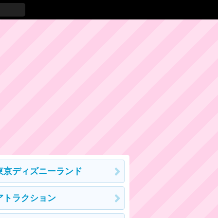
東京ディズニーランド
アトラクション