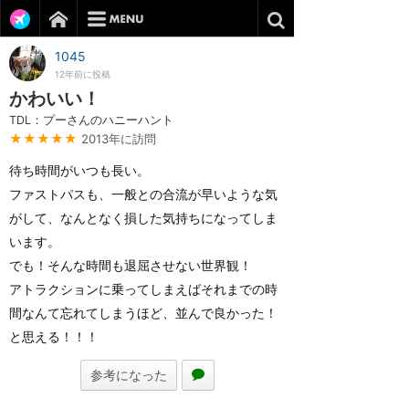
1045
12年前に投稿
かわいい！
TDL：プーさんのハニーハント
★★★★★
2013年に訪問
待ち時間がいつも長い。
ファストパスも、一般との合流が早いような気
がして、なんとなく損した気持ちになってしま
います。
でも！そんな時間も退屈させない世界観！
アトラクションに乗ってしまえばそれまでの時
間なんて忘れてしまうほど、並んで良かった！
と思える！！！
参考になった