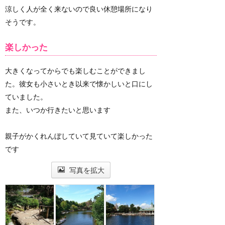
涼しく人が全く来ないので良い休憩場所になり
そうです。
楽しかった
大きくなってからでも楽しむことができまし
た。彼女も小さいとき以来で懐かしいと口にし
ていました。
また、いつか行きたいと思います
親子がかくれんぼしていて見ていて楽しかった
です
写真を拡大