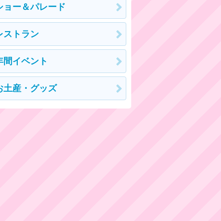
ショー＆パレード
レストラン
年間イベント
お土産・グッズ