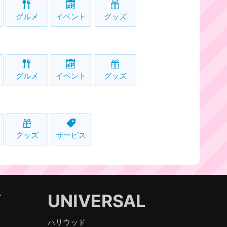
グルメ
イベント
グッズ
グルメ
イベント
グッズ
グッズ
サービス
Y
UNIVERSAL
ハリウッド