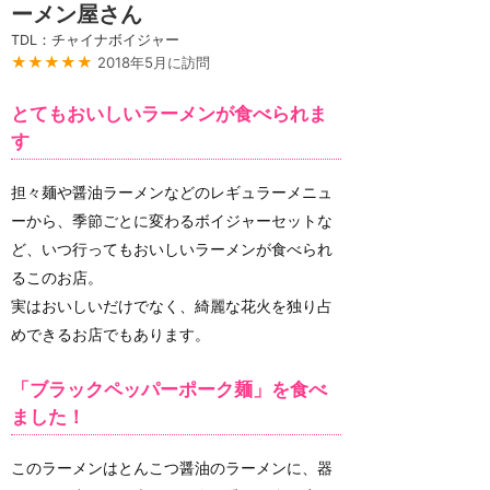
ーメン屋さん
TDL：チャイナボイジャー
★★★★★
2018年5月に訪問
とてもおいしいラーメンが食べられま
す
担々麺や醤油ラーメンなどのレギュラーメニュ
ーから、季節ごとに変わるボイジャーセットな
ど、いつ行ってもおいしいラーメンが食べられ
るこのお店。
実はおいしいだけでなく、綺麗な花火を独り占
めできるお店でもあります。
「ブラックペッパーポーク麺」を食べ
ました！
このラーメンはとんこつ醤油のラーメンに、器