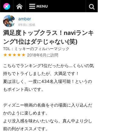
amber
8年前に投稿
満足度トップクラス！naviランキ
ング1位はダテじゃない(笑)
TDL：ミッキーのフィルハーマジック
★★★★★
2018年6月に訪問
こちらでランキング1位だったから…くらいの気
持ちでトライしましたが、大満足です！
夏は涼しく、一度に434名入場可能！というの
もポイント高いです。
ディズニー映画の名曲をその場面に入り込んだ
かのように楽しめます。
より没入感を味わいたいなら、真ん中より少し
前の列がオススメです。