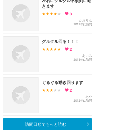
左右にクルクル不規則に動
きます
★★★★
★
3
かおりん
2012年に訪問
グルグル回る！！！
★★★★★
2
あいみ
2013年に訪問
ぐるぐる動き回ります
★★★
★★
2
あや
2012年に訪問
訪問日順でもっと読む