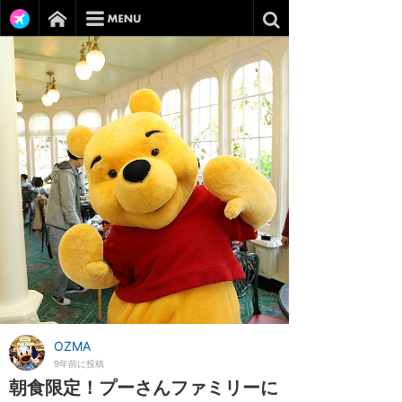
OZMA
9年前に投稿
朝食限定！プーさんファミリーに