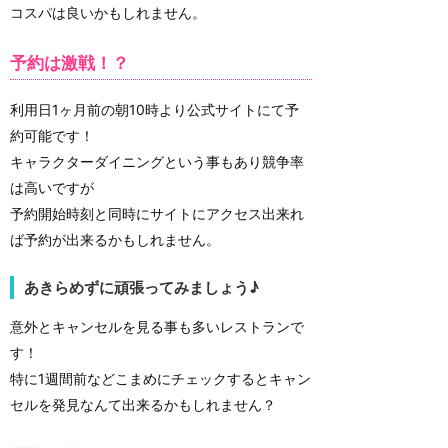
コスパは良いかもしれません。
予約は激戦！？
利用日1ヶ月前の朝10時より公式サイトにて予
約可能です！
キャラクターダイニングという事もあり競争率
は高いですが
予約開始時刻と同時にサイトにアクセス出来れ
ば予約が出来るかもしれません。
あきらめずに頑張ってみましょう♪
意外とキャンセルを見る事も多いレストランで
す！
特に1週間前などこまめにチェックするとキャン
セルを発見なんて出来るかもしれません？