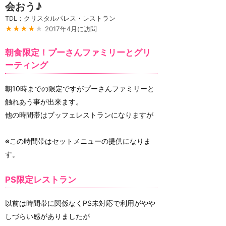
会おう♪
TDL：クリスタルパレス・レストラン
★★★★
★
2017年4月に訪問
朝食限定！プーさんファミリーとグリ
ーティング
朝10時までの限定ですがプーさんファミリーと
触れあう事が出来ます。
他の時間帯はブッフェレストランになりますが
※この時間帯はセットメニューの提供になりま
す。
PS限定レストラン
以前は時間帯に関係なくPS未対応で利用がやや
しづらい感がありましたが