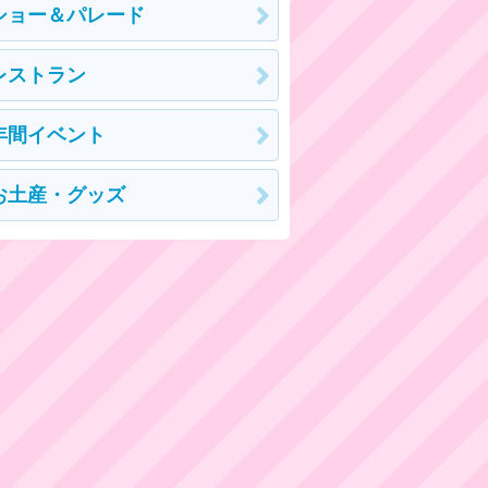
ショー＆パレード
レストラン
年間イベント
お土産・グッズ