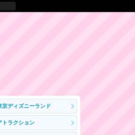
東京ディズニーランド
アトラクション