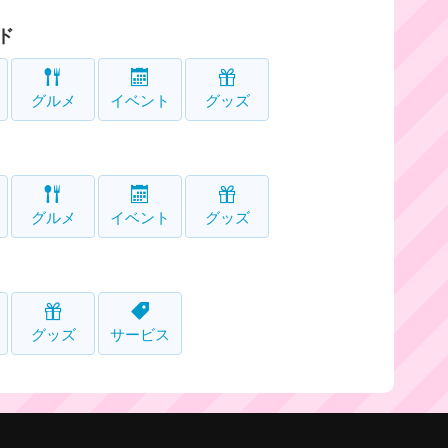
ド
グルメ
イベント
グッズ
グルメ
イベント
グッズ
グッズ
サービス