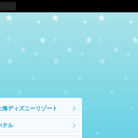
上海ディズニーリゾート
ホテル