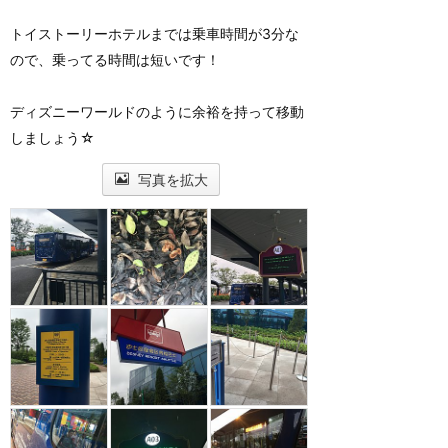
トイストーリーホテルまでは乗車時間が3分な
ので、乗ってる時間は短いです！
ディズニーワールドのように余裕を持って移動
しましょう☆
写真を拡大