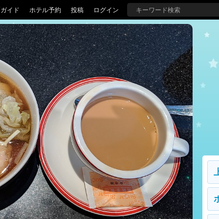
覇ガイド
ホテル予約
投稿
ログイン