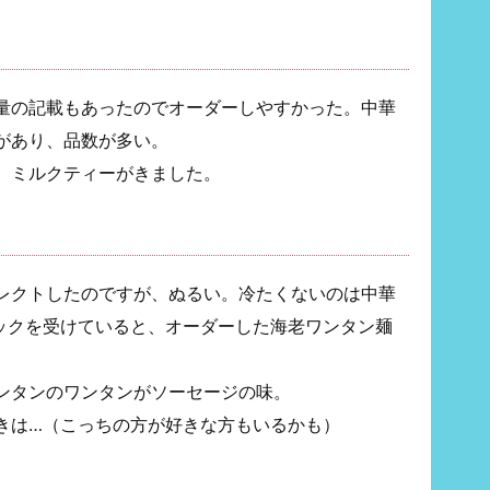
量の記載もあったのでオーダーしやすかった。中華
があり、品数が多い。
、ミルクティーがきました。
レクトしたのですが、ぬるい。冷たくないのは中華
ックを受けていると、オーダーした海老ワンタン麺
ンタンのワンタンがソーセージの味。
きは…（こっちの方が好きな方もいるかも）