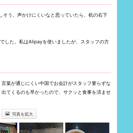
しそう。声かけにくいなと思っていたら、机の右下
でした。私はAlipayを使いましたが、スタッフの方
、言葉が通じにくい中国でお会計がスタッフ要らずな
。出てくるのも早かったので、サクッと食事を済ませ
写真を拡大