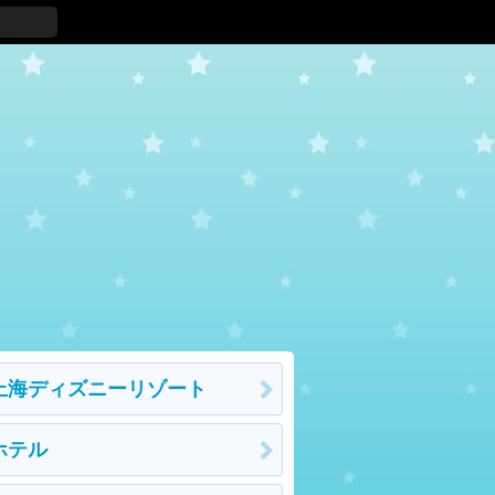
上海ディズニーリゾート
ホテル