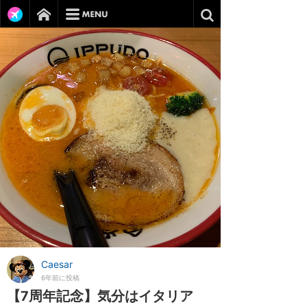
Caesar
6年前に投稿
【7周年記念】気分はイタリア