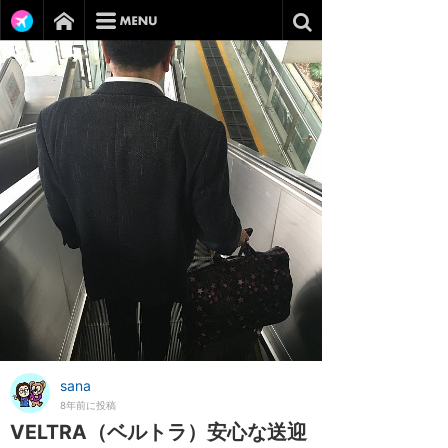
sana
8年前に投稿
VELTRA（ベルトラ）安心な送迎