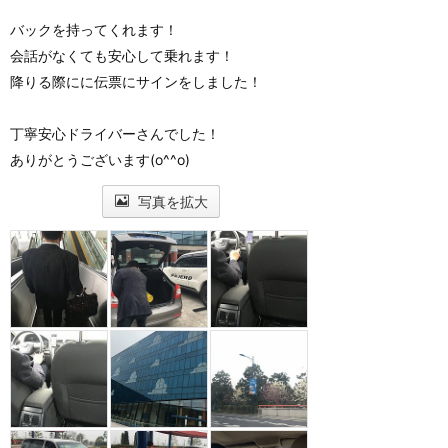
バックを持ってくれます！
会話がなくても安心して乗れます！
降りる際にに伝票にサインをしました！
丁寧安心ドライバーさんでした！
ありがとうございます(o^^o)
写真を拡大