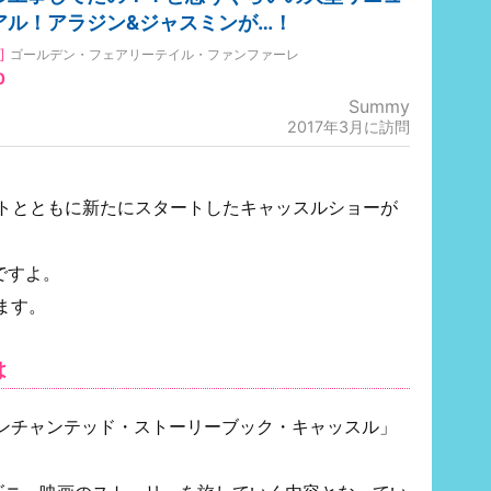
アル！アラジン&ジャスミンが…！
]
ゴールデン・フェアリーテイル・ファンファーレ
0
Summy
2017年3月に訪問
ートとともに新たにスタートしたキャッスルショーが
ですよ。
ます。
は
ンチャンテッド・ストーリーブック・キャッスル」