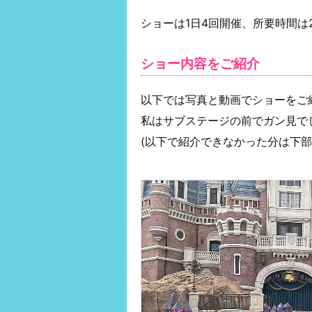
ショーは1日4回開催、所要時間は
ショー内容をご紹介
以下では写真と動画でショーをご
私はサブステージの前でガン見で
(以下で紹介できなかった分は下部