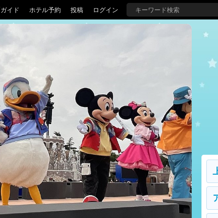
覇ガイド
ホテル予約
投稿
ログイン