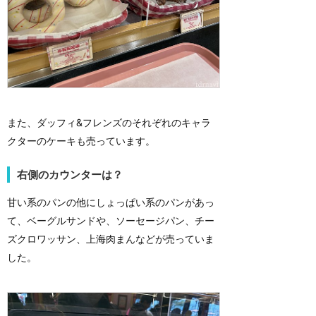
また、ダッフィ&フレンズのそれぞれのキャラ
クターのケーキも売っています。
右側のカウンターは？
甘い系のパンの他にしょっぱい系のパンがあっ
て、ベーグルサンドや、ソーセージパン、チー
ズクロワッサン、上海肉まんなどが売っていま
した。