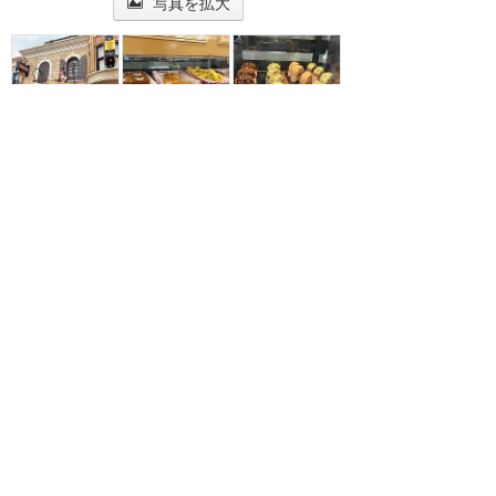
写真を拡大