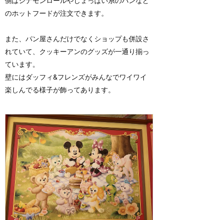
側はシナモンロールやしょっぱい系のパンなど
のホットフードが注文できます。
また、パン屋さんだけでなくショップも併設さ
れていて、クッキーアンのグッズが一通り揃っ
ています。
壁にはダッフィ&フレンズがみんなでワイワイ
楽しんでる様子が飾ってあります。