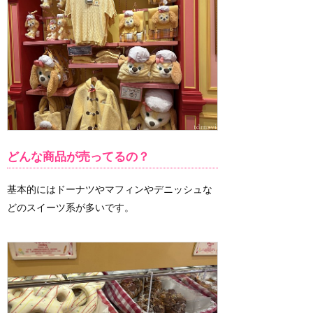
どんな商品が売ってるの？
基本的にはドーナツやマフィンやデニッシュな
どのスイーツ系が多いです。