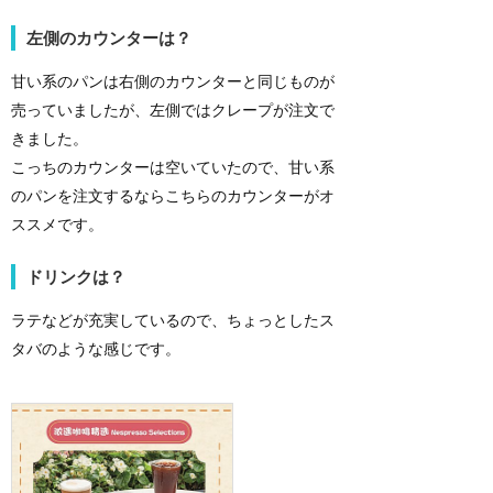
左側のカウンターは？
甘い系のパンは右側のカウンターと同じものが
売っていましたが、左側ではクレープが注文で
きました。
こっちのカウンターは空いていたので、甘い系
のパンを注文するならこちらのカウンターがオ
ススメです。
ドリンクは？
ラテなどが充実しているので、ちょっとしたス
タバのような感じです。