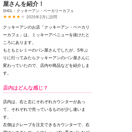
屋さんを紹介！
SHDL：クッキーアン・ベーカリーカフェ
★★★★
★
2025年2月に訪問
クッキーアンのお店「クッキーアン・ベーカリ
ーカフェ」は、ミッキーアベニューを抜けたと
ころにあります。
もともとレミーのパン屋さんでしたが、5年ぶ
りに行ってみたらクッキーアンのパン屋さんに
変わっていたので、店内や商品などを紹介しま
す。
店内はどんな感じ？
店内は、右と左にそれぞれカウンターがあっ
て、それぞれで売っているものが少し違いま
す。
左側はクレープを注文できるカウンターで、右