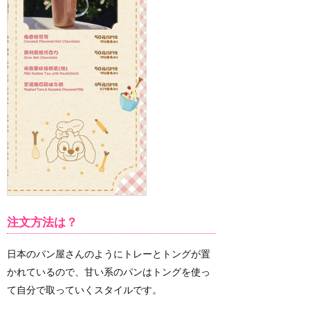
注文方法は？
日本のパン屋さんのようにトレーとトングが置
かれているので、甘い系のパンはトングを使っ
て自分で取っていくスタイルです。