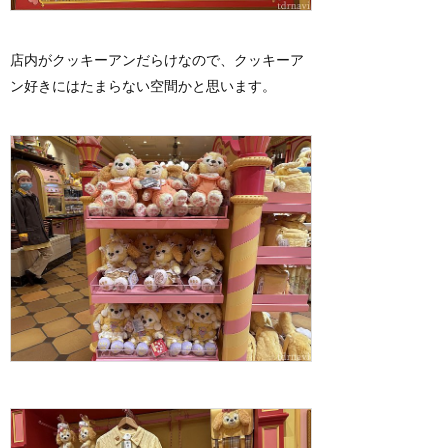
店内がクッキーアンだらけなので、クッキーア
ン好きにはたまらない空間かと思います。