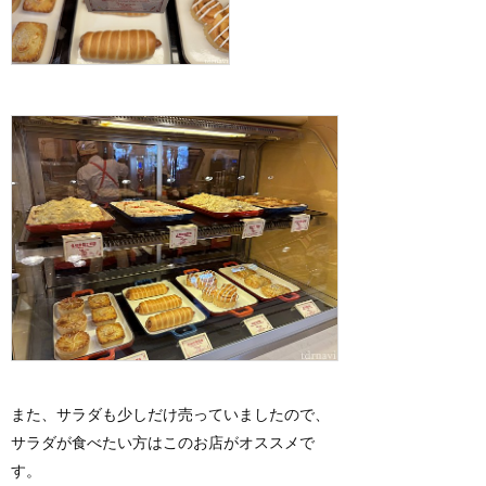
また、サラダも少しだけ売っていましたので、
サラダが食べたい方はこのお店がオススメで
す。