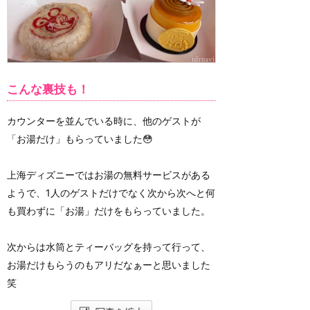
こんな裏技も！
カウンターを並んでいる時に、他のゲストが
「お湯だけ」もらっていました😳
上海ディズニーではお湯の無料サービスがある
ようで、1人のゲストだけでなく次から次へと何
も買わずに「お湯」だけをもらっていました。
次からは水筒とティーバッグを持って行って、
お湯だけもらうのもアリだなぁーと思いました
笑