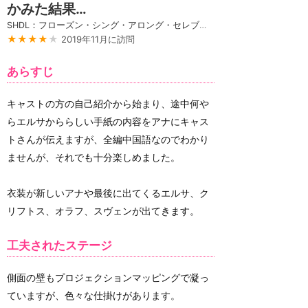
かみた結果…
SHDL：フローズン・シング・アロング・セレブレーション
★★★★
★
2019年11月に訪問
あらすじ
キャストの方の自己紹介から始まり、途中何や
らエルサかららしい手紙の内容をアナにキャス
トさんが伝えますが、全編中国語なのでわかり
ませんが、それでも十分楽しめました。
衣装が新しいアナや最後に出てくるエルサ、ク
リフトス、オラフ、スヴェンが出てきます。
工夫されたステージ
側面の壁もプロジェクションマッピングで凝っ
ていますが、色々な仕掛けがあります。