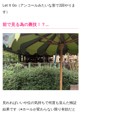
Let It Go（アンコールみたいな形で2回やりま
す）
前で見る為の裏技！？…
見れればいいや位の気持ちで何度も並んだ検証
結果です（※ホールが変わらない限り有効だと