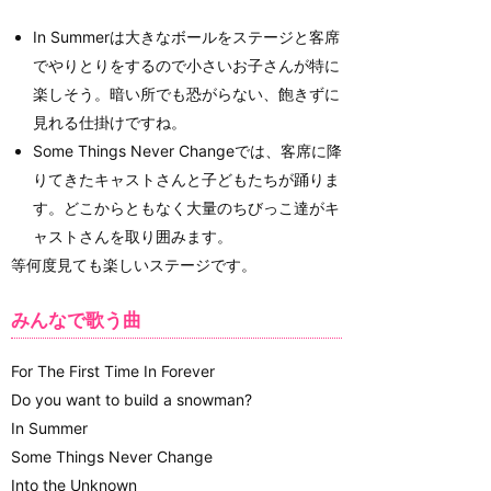
In Summerは大きなボールをステージと客席
でやりとりをするので小さいお子さんが特に
楽しそう。暗い所でも恐がらない、飽きずに
見れる仕掛けですね。
Some Things Never Changeでは、客席に降
りてきたキャストさんと子どもたちが踊りま
す。どこからともなく大量のちびっこ達がキ
ャストさんを取り囲みます。
等何度見ても楽しいステージです。
みんなで歌う曲
For The First Time In Forever
Do you want to build a snowman?
In Summer
Some Things Never Change
Into the Unknown