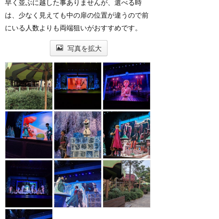
早く並ぶに越した事ありませんが、選べる時
は、少なく見えても中の扉の位置が違うので前
にいる人数よりも両端狙いがおすすめです。
写真を拡大