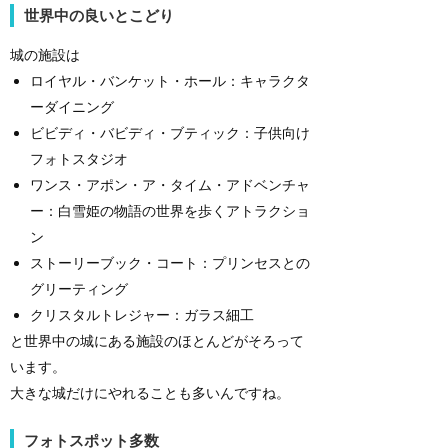
世界中の良いとこどり
城の施設は
ロイヤル・バンケット・ホール：キャラクタ
ーダイニング
ビビディ・バビディ・ブティック：子供向け
フォトスタジオ
ワンス・アポン・ア・タイム・アドベンチャ
ー：白雪姫の物語の世界を歩くアトラクショ
ン
ストーリーブック・コート：プリンセスとの
グリーティング
クリスタルトレジャー：ガラス細工
と世界中の城にある施設のほとんどがそろって
います。
大きな城だけにやれることも多いんですね。
フォトスポット多数