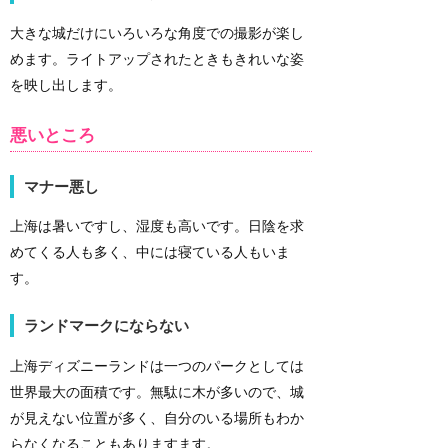
大きな城だけにいろいろな角度での撮影が楽し
めます。ライトアップされたときもきれいな姿
を映し出します。
悪いところ
マナー悪し
上海は暑いですし、湿度も高いです。日陰を求
めてくる人も多く、中には寝ている人もいま
す。
ランドマークにならない
上海ディズニーランドは一つのパークとしては
世界最大の面積です。無駄に木が多いので、城
が見えない位置が多く、自分のいる場所もわか
らなくなることもありますます。