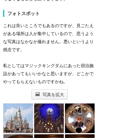
フォトスポット
これは良いところでもあるのですが、見ごたえ
がある場所は人が集中しているので、思うよう
な写真はなかなか撮れません。悪いというより
残念です。
私としてはマジックキングダムにあった宿泊施
設があってもいいかなと思いますが、どこかで
やってもらえないものですかね。
写真を拡大