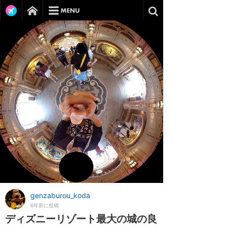
genzaburou_koda
6年前に投稿
ディズニーリゾート最大の城の良