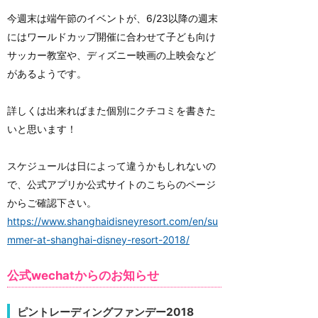
今週末は端午節のイベントが、6/23以降の週末
にはワールドカップ開催に合わせて子ども向け
サッカー教室や、ディズニー映画の上映会など
があるようです。
詳しくは出来ればまた個別にクチコミを書きた
いと思います！
スケジュールは日によって違うかもしれないの
で、公式アプリか公式サイトのこちらのページ
からご確認下さい。
https://www.shanghaidisneyresort.com/en/su
mmer-at-shanghai-disney-resort-2018/
公式wechatからのお知らせ
ピントレーディングファンデー2018