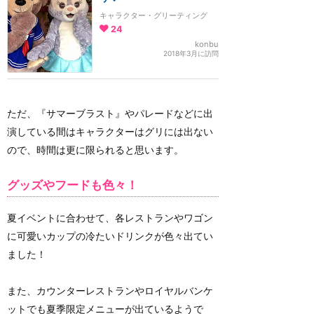
キャラクター・グリーティング
24
konbu
2018年3月に訪問
ただ、『サマーブラスト』やパレードなどに出
演している間はキャラクターはグリには出ない
ので、時間は更に限られると思います。
グッズやフードも色々！
夏イベントに合わせて、各レストランやワゴン
に可愛いカップの冷たいドリンクが色々出てい
ました！
また、カウンターレストランやロイヤルバンケ
ットでも夏季限定メニューが出ているようで