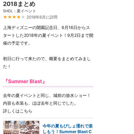
2018まとめ
SHDL：夏イベント
★★★★
★
2018年6月に訪問
上海ディズニーの開園記念日、6月16日からス
タートした2018年の夏イベント！9月2日まで開
催の予定です。
初日に行って来たので、概要をまとめてみまし
た！
『Summer Blast』
去年の夏イベントと同じ、城前の放水ショー！
内容も衣装も、ほぼ去年と同じでした。
詳しくはこちら
今年の夏もびしょ濡れで楽
しもう！Summer Blast C