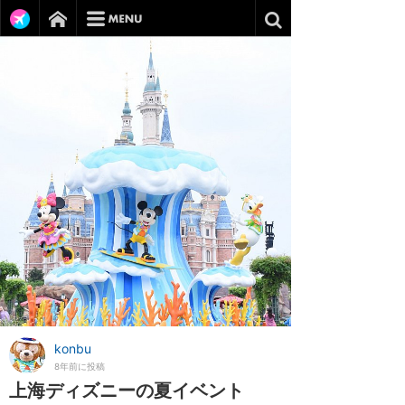
konbu
8年前に投稿
上海ディズニーの夏イベント