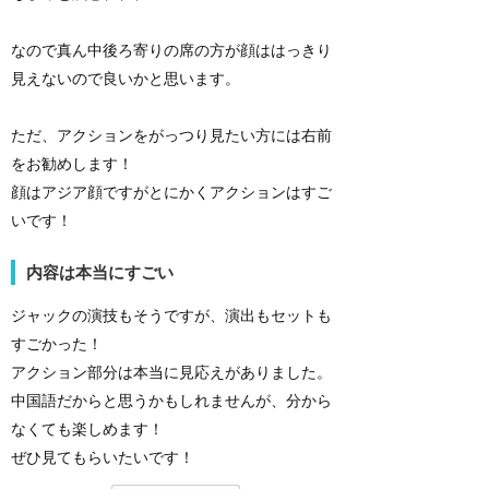
なので真ん中後ろ寄りの席の方が顔ははっきり
見えないので良いかと思います。
ただ、アクションをがっつり見たい方には右前
をお勧めします！
顔はアジア顔ですがとにかくアクションはすご
いです！
内容は本当にすごい
ジャックの演技もそうですが、演出もセットも
すごかった！
アクション部分は本当に見応えがありました。
中国語だからと思うかもしれませんが、分から
なくても楽しめます！
ぜひ見てもらいたいです！