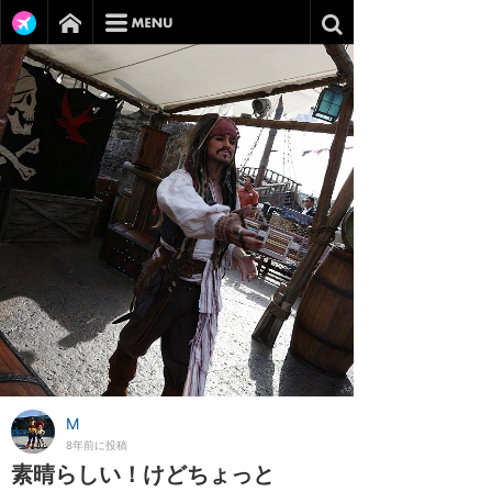
M
8年前に投稿
素晴らしい！けどちょっと