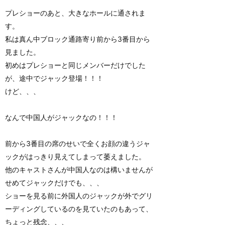
プレショーのあと、大きなホールに通されま
す。
私は真ん中ブロック通路寄り前から3番目から
見ました。
初めはプレショーと同じメンバーだけでした
が、途中でジャック登場！！！
けど、、、
なんで中国人がジャックなの！！！
前から3番目の席のせいで全くお顔の違うジャ
ックがはっきり見えてしまって萎えました。
他のキャストさんが中国人なのは構いませんが
せめてジャックだけでも、、、
ショーを見る前に外国人のジャックが外でグリ
ーディングしているのを見ていたのもあって、
ちょっと残念、、、