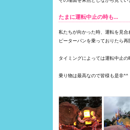
たまに運転中止の時も…
私たちが向かった時、運転を見合
ピーターパンを乗っておりたら再
タイミングによっては運転中止の
乗り物は最高なので皆様も是非^^