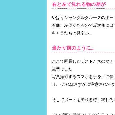
右と左で見れる物の差が
やはりジャングルクルーズのボー
右側、左側があるので反対側に出
キャラたちは見辛い…
当たり前のように…
ここで同乗したゲストたちのマナ
最悪でした…
写真撮影するスマホを手を上に伸
り。(これはさすがに注意されてま
そしてボートを降りる時、我れ先
その場面を呆然としながら見てい