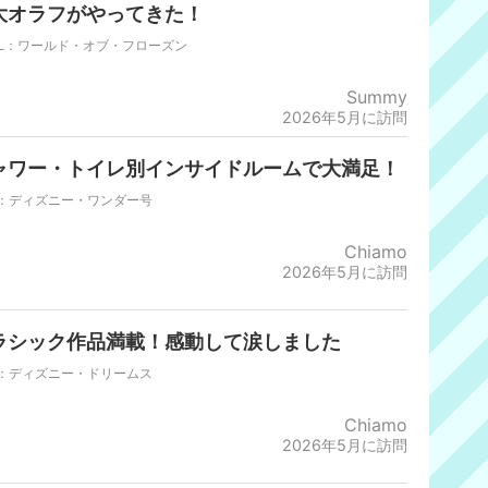
大オラフがやってきた！
DL：ワールド・オブ・フローズン
Summy
2026年5月に訪問
ャワー・トイレ別インサイドルームで大満足！
L：ディズニー・ワンダー号
Chiamo
2026年5月に訪問
ラシック作品満載！感動して涙しました
L：ディズニー・ドリームス
Chiamo
2026年5月に訪問