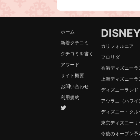
DISNE
ホーム
新着クチコミ
カリフォルニア
クチコミを書く
フロリダ
アワード
香港ディズニーラ
サイト概要
上海ディズニーラ
お問い合わせ
ディズニーランド
利用規約
アウラニ（ハワイ
ディズニー・クル
東京ディズニーリ
今後のオープン予