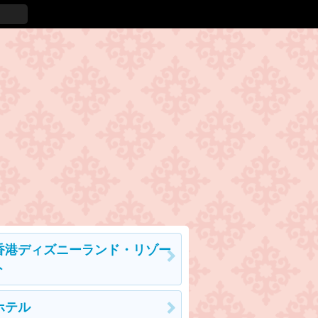
香港ディズニーランド・リゾー
ト
ホテル