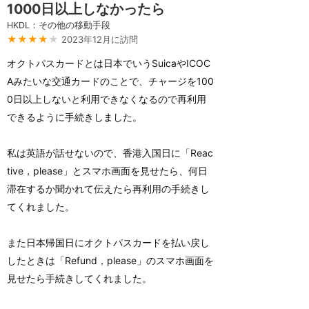
1000日以上しなかったら
HKDL：その他の移動手段
★★★★
★
2023年12月に訪問
オクトパスカードとは日本でいうSuicaやICOC
Aみたいな交通カードのことで、チャージを100
0日以上しないと利用できなくなるので再利用
できるように手続きしました。
私は英語が話せないので、香港入国日に「Reac
tive，please」とスマホ画面を見せたら、何日
滞在するか聞かれて伝えたら再利用の手続きし
てくれました。
また日本帰国日にオクトパスカードを払い戻し
したときは「Refund，please」のスマホ画面を
見せたら手続きしてくれました。