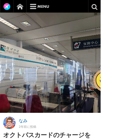
なみ
2年前に投稿
オクトパスカードのチャージを