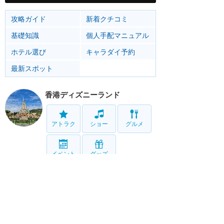
攻略ガイド
新着クチコミ
基礎知識
個人手配マニュアル
ホテル選び
キャラダイ予約
最新スポット
香港ディズニーランド
アトラク
ショー
グルメ
イベント
グッズ
リゾート情報
ホテル
グルメ
サービス