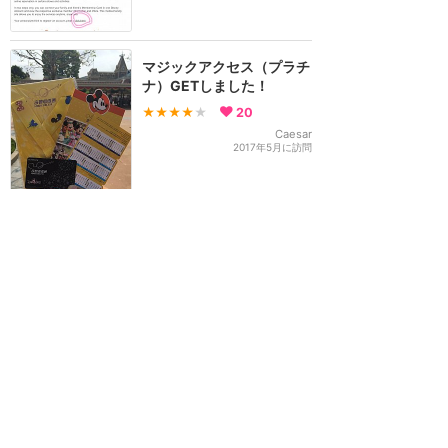
マジックアクセス（プラチ
ナ）GETしました！
★★★★
★
20
Caesar
2017年5月に訪問
マジックアクセス買いまし
た☆
★★★★
★
1
rina
2017年4月に訪問