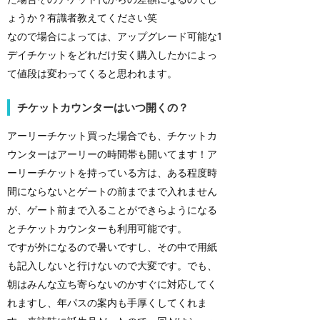
ょうか？有識者教えてください笑
なので場合によっては、アップグレード可能な1
デイチケットをどれだけ安く購入したかによっ
て値段は変わってくると思われます。
チケットカウンターはいつ開くの？
アーリーチケット買った場合でも、チケットカ
ウンターはアーリーの時間帯も開いてます！ア
ーリーチケットを持っている方は、ある程度時
間にならないとゲートの前までまで入れません
が、ゲート前まで入ることができらようになる
とチケットカウンターも利用可能です。
ですが外になるので暑いですし、その中で用紙
も記入しないと行けないので大変です。でも、
朝はみんな立ち寄らないのかすぐに対応してく
れますし、年パスの案内も手厚くしてくれま