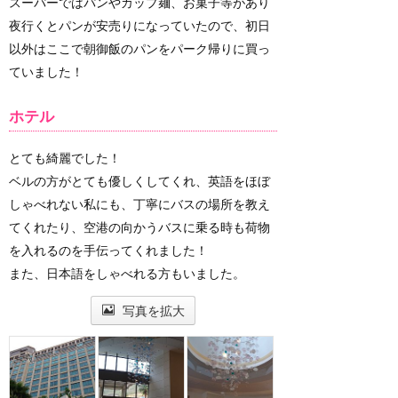
スーパーではパンやカップ麺、お菓子等があり
夜行くとパンが安売りになっていたので、初日
以外はここで朝御飯のパンをパーク帰りに買っ
ていました！
ホテル
とても綺麗でした！
ベルの方がとても優しくしてくれ、英語をほぼ
しゃべれない私にも、丁寧にバスの場所を教え
てくれたり、空港の向かうバスに乗る時も荷物
を入れるのを手伝ってくれました！
また、日本語をしゃべれる方もいました。
写真を拡大