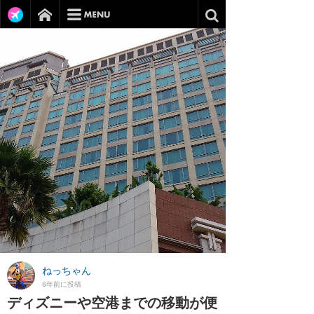
ねっちゃん
6年前に投稿
ディズニーや空港までの移動が便