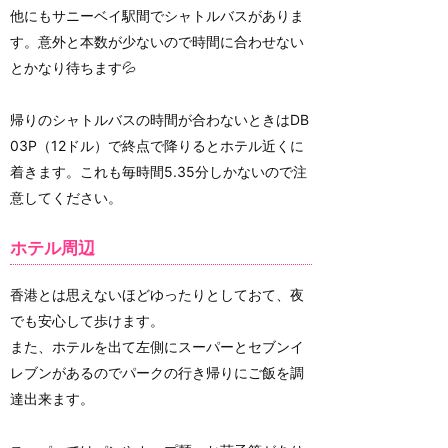
他にもサニーベイ駅間でシャトルバスがありま
す。意外と本数が少ないので時間に合わせない
とかなり待ちます💦
帰りのシャトルバスの時間が合わないときはDB
03P（12ドル）で終点で降りるとホテル近くに
着きます。これも毎時間5.35分しかないので注
意してください。
ホテル周辺
香港とは思えないほどゆったりとしておて、夜
でも安心して歩けます。
また、ホテルを出て左側にスーパーとセブンイ
レブンがあるのでパークの行き帰りにご飯を調
達出来ます。