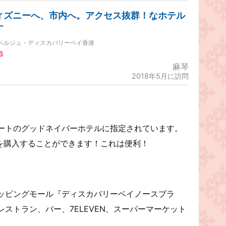
ィズニーへ、市内へ。アクセス抜群！なホテル
す
ベルジュ・ディスカバリーベイ香港
6
麻琴
2018年5月に訪問
ートのグッドネイバーホテルに指定されています。
を購入することができます！これは便利！
ッピングモール『ディスカバリーベイノースプラ
ストラン、バー、7ELEVEN、スーパーマーケット