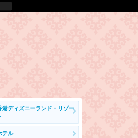
香港ディズニーランド・リゾー
ト
ホテル