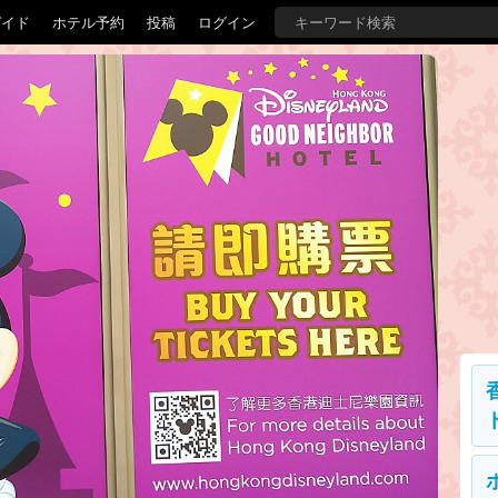
ガイド
ホテル予約
投稿
ログイン