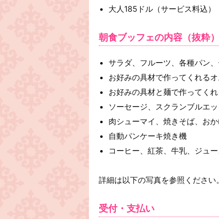
大人185ドル（サービス料込）
朝食ブッフェの内容（抜粋
サラダ、フルーツ、各種パン、
お好みの具材で作ってくれるオ
お好みの具材と麺で作ってくれ
ソーセージ、スクランブルエッ
肉シューマイ、焼きそば、おか
自動パンケーキ焼き機
コーヒー、紅茶、牛乳、ジュー
詳細は以下の写真を参照ください
受付・支払い