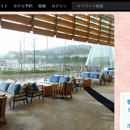
ガイド
ホテル予約
投稿
ログイン