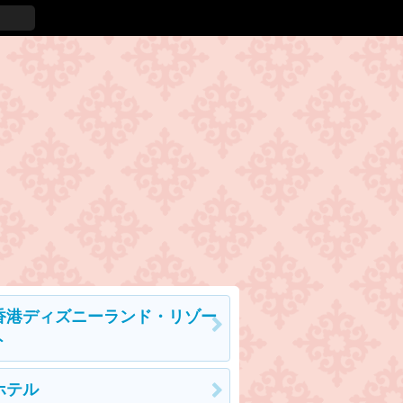
香港ディズニーランド・リゾー
ト
ホテル