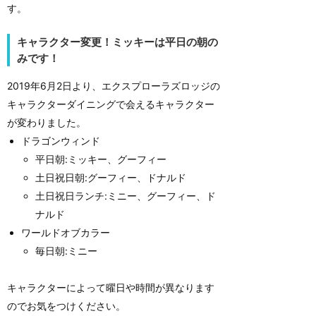
す。
キャラクター変更！ミッキーは平日の朝の
みです！
2019年6月2日より、エクスプローラズロッジの
キャラクターダイニングで会えるキャラクター
が変わりました。
ドラゴンウィンド
平日朝:ミッキー、グーフィー
土日祝日朝:グーフィー、ドナルド
土日祝日ランチ:ミニー、グーフィー、ド
ナルド
ワールドオブカラー
毎日朝:ミニー
キャラクターによって曜日や時間が異なります
のでお気をつけください。