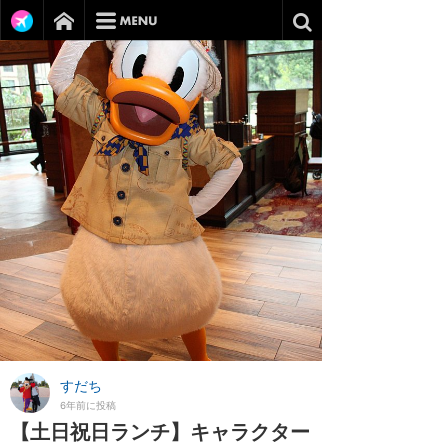
すだち
6年前に投稿
【土日祝日ランチ】キャラクター