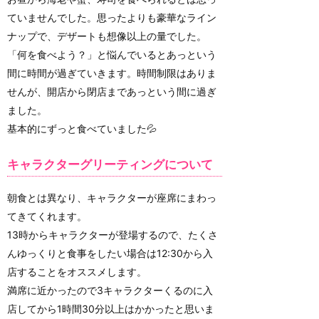
ていませんでした。思ったよりも豪華なライン
ナップで、デザートも想像以上の量でした。
「何を食べよう？」と悩んでいるとあっという
間に時間が過ぎていきます。時間制限はありま
せんが、開店から閉店まであっという間に過ぎ
ました。
基本的にずっと食べていました💦
キャラクターグリーティングについて
朝食とは異なり、キャラクターが座席にまわっ
てきてくれます。
13時からキャラクターが登場するので、たくさ
んゆっくりと食事をしたい場合は12:30から入
店することをオススメします。
満席に近かったので3キャラクターくるのに入
店してから1時間30分以上はかかったと思いま