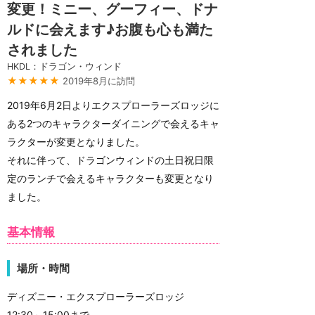
変更！ミニー、グーフィー、ドナ
ルドに会えます♪お腹も心も満た
されました
HKDL：ドラゴン・ウィンド
★★★★★
2019年8月に訪問
2019年6月2日よりエクスプローラーズロッジに
ある2つのキャラクターダイニングで会えるキャ
ラクターが変更となりました。
それに伴って、ドラゴンウィンドの土日祝日限
定のランチで会えるキャラクターも変更となり
ました。
基本情報
場所・時間
ディズニー・エクスプローラーズロッジ
12:30～15:00まで